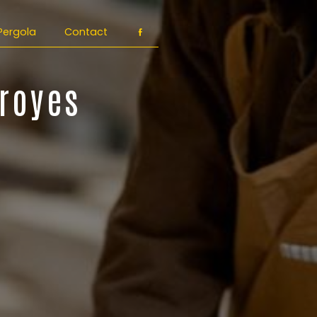
Pergola
Contact
Troyes