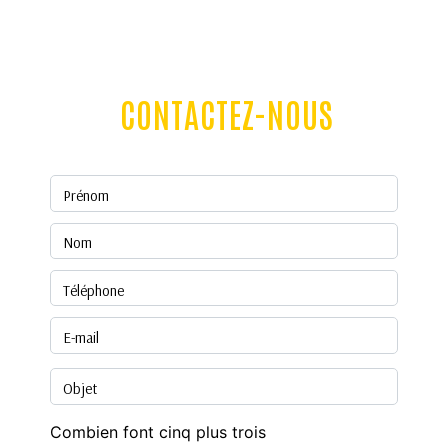
CONTACTEZ-NOUS
Combien font cinq plus trois