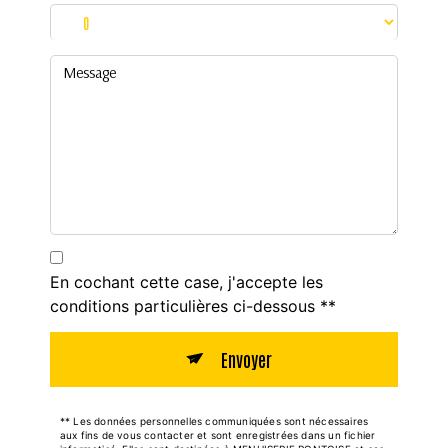
En cochant cette case, j'accepte les
conditions particulières ci-dessous **
Envoyer
** Les données personnelles communiquées sont nécessaires
aux fins de vous contacter et sont enregistrées dans un fichier