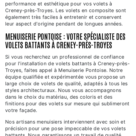
performance et esthétique pour vos volets à
Creney-près-Troyes. Les volets en composite sont
également très faciles à entretenir et conservent
leur aspect d'origine pendant de longues années.
MENUISERIE PONTOISE : VOTRE SPÉCIALISTE DES
VOLETS BATTANTS À CRENEY-PRÈS-TROYES
Si vous recherchez un professionnel de confiance
pour l'installation de volets battants à Creney-près-
Troyes, faites appel à Menuiserie Pontoise. Notre
équipe qualifiée et expérimentée vous propose un
large choix de volets de qualité, adaptés à tous les
styles architecturaux. Nous vous accompagnons
dans le choix du matériau, des coloris et des
finitions pour des volets sur mesure qui sublimeront
votre façade.
Nos artisans menuisiers interviennent avec soin et
précision pour une pose impeccable de vos volets
battants. Nous garantissons un travail de qualité,