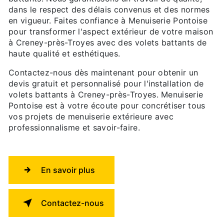
dans le respect des délais convenus et des normes
en vigueur. Faites confiance à Menuiserie Pontoise
pour transformer l'aspect extérieur de votre maison
à Creney-près-Troyes avec des volets battants de
haute qualité et esthétiques.
Contactez-nous dès maintenant pour obtenir un
devis gratuit et personnalisé pour l'installation de
volets battants à Creney-près-Troyes. Menuiserie
Pontoise est à votre écoute pour concrétiser tous
vos projets de menuiserie extérieure avec
professionnalisme et savoir-faire.
En savoir plus
Contactez-nous