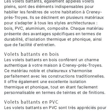
Les volets battants, également appelés volets
pleins, sont des éléments indispensables pour
habiller les fenêtres de votre habitation à Creney-
près-Troyes. Ils se déclinent en plusieurs matériaux
pour s'adapter à tous les styles architecturaux :
bois, PVC, aluminium, composite. Chaque matériau
présente des avantages spécifiques en termes de
durabilité, d'isolation thermique et phonique, ainsi
que de facilité d'entretien.
Volets battants en bois
Les volets battants en bois confèrent un charme
authentique à votre maison à Creney-près-Troyes.
Ce matériau noble et chaleureux s'harmonise
parfaitement avec les constructions traditionnelles.
Il offre également une excellente isolation
thermique et phonique, tout en étant facilement
personnalisable en termes de teintes et de finitions.
Volets battants en PVC
Les volets battants en PVC sont très appréciés pour