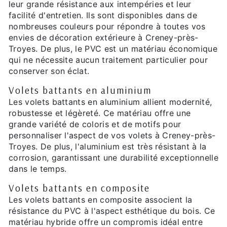
leur grande résistance aux intempéries et leur
facilité d'entretien. Ils sont disponibles dans de
nombreuses couleurs pour répondre à toutes vos
envies de décoration extérieure à Creney-près-
Troyes. De plus, le PVC est un matériau économique
qui ne nécessite aucun traitement particulier pour
conserver son éclat.
Volets battants en aluminium
Les volets battants en aluminium allient modernité,
robustesse et légèreté. Ce matériau offre une
grande variété de coloris et de motifs pour
personnaliser l'aspect de vos volets à Creney-près-
Troyes. De plus, l'aluminium est très résistant à la
corrosion, garantissant une durabilité exceptionnelle
dans le temps.
Volets battants en composite
Les volets battants en composite associent la
résistance du PVC à l'aspect esthétique du bois. Ce
matériau hybride offre un compromis idéal entre