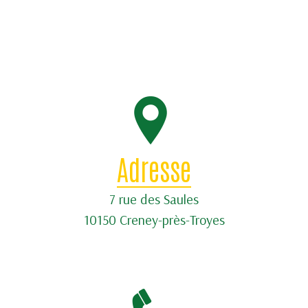
Adresse
7 rue des Saules
10150 Creney-près-Troyes