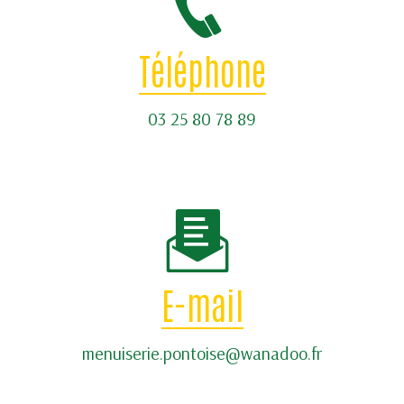
Téléphone
03 25 80 78 89
E-mail
menuiserie.pontoise@wanadoo.fr