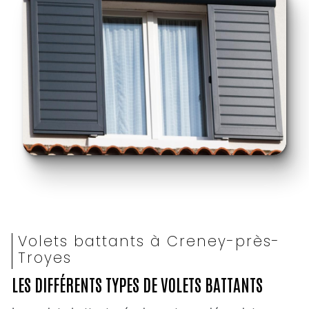
Volets battants à Creney-près-
Troyes
LES DIFFÉRENTS TYPES DE VOLETS BATTANTS