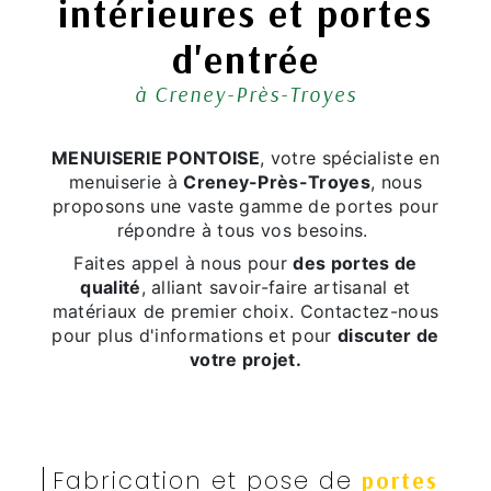
intérieures et portes
d'entrée
à Creney-Près-Troyes
MENUISERIE PONTOISE
, votre spécialiste en
menuiserie à
Creney-Près-Troyes
, nous
proposons une vaste gamme de portes pour
répondre à tous vos besoins.
Faites appel à nous pour
des portes de
qualité
, alliant savoir-faire artisanal et
matériaux de premier choix. Contactez-nous
pour plus d'informations et pour
discuter de
votre projet.
Fabrication et pose de
portes