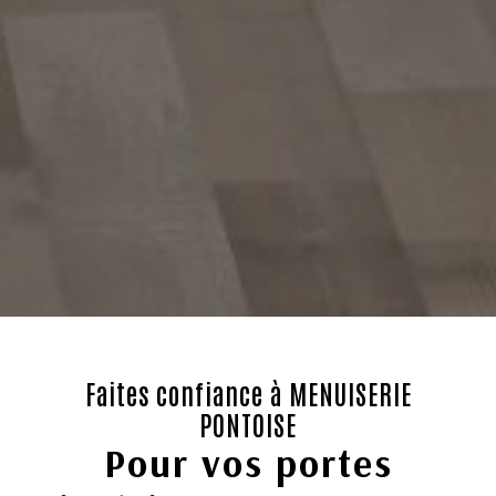
Faites confiance à MENUISERIE
PONTOISE
Pour vos portes