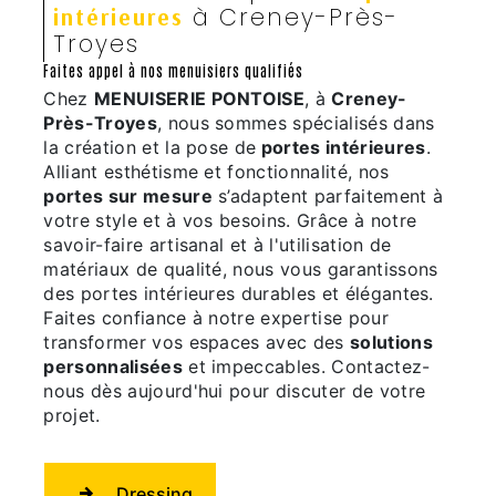
à Creney-Près-
intérieures
Troyes
Faites appel à nos menuisiers qualifiés
Chez
MENUISERIE PONTOISE
, à
Creney-
Près-Troyes
, nous sommes spécialisés dans
la création et la pose de
portes intérieures
.
Alliant esthétisme et fonctionnalité, nos
portes sur mesure
s’adaptent parfaitement à
votre style et à vos besoins. Grâce à notre
savoir-faire artisanal et à l'utilisation de
matériaux de qualité, nous vous garantissons
des portes intérieures durables et élégantes.
Faites confiance à notre expertise pour
transformer vos espaces avec des
solutions
personnalisées
et impeccables. Contactez-
nous dès aujourd'hui pour discuter de votre
projet.
Dressing