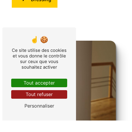
Ce site utilise des cookies
et vous donne le contrôle
sur ceux que vous
souhaitez activer
Tout accepter
Tout refuser
Personnaliser