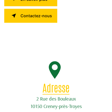
Contactez-nous
Adresse
2 Rue des Bouleaux
10150 Creney-près-Troyes