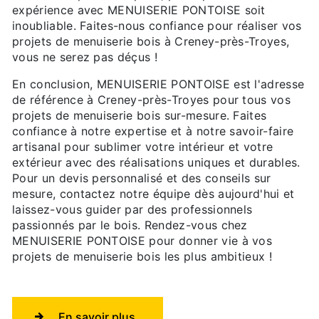
expérience avec MENUISERIE PONTOISE soit
inoubliable. Faites-nous confiance pour réaliser vos
projets de menuiserie bois à Creney-près-Troyes,
vous ne serez pas déçus !
En conclusion, MENUISERIE PONTOISE est l'adresse
de référence à Creney-près-Troyes pour tous vos
projets de menuiserie bois sur-mesure. Faites
confiance à notre expertise et à notre savoir-faire
artisanal pour sublimer votre intérieur et votre
extérieur avec des réalisations uniques et durables.
Pour un devis personnalisé et des conseils sur
mesure, contactez notre équipe dès aujourd'hui et
laissez-vous guider par des professionnels
passionnés par le bois. Rendez-vous chez
MENUISERIE PONTOISE pour donner vie à vos
projets de menuiserie bois les plus ambitieux !
En savoir plus