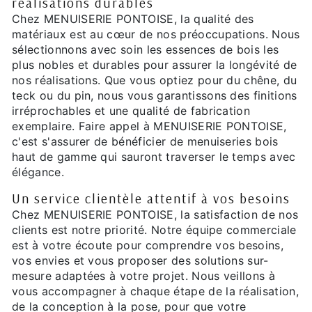
réalisations durables
Chez MENUISERIE PONTOISE, la qualité des
matériaux est au cœur de nos préoccupations. Nous
sélectionnons avec soin les essences de bois les
plus nobles et durables pour assurer la longévité de
nos réalisations. Que vous optiez pour du chêne, du
teck ou du pin, nous vous garantissons des finitions
irréprochables et une qualité de fabrication
exemplaire. Faire appel à MENUISERIE PONTOISE,
c'est s'assurer de bénéficier de menuiseries bois
haut de gamme qui sauront traverser le temps avec
élégance.
Un service clientèle attentif à vos besoins
Chez MENUISERIE PONTOISE, la satisfaction de nos
clients est notre priorité. Notre équipe commerciale
est à votre écoute pour comprendre vos besoins,
vos envies et vous proposer des solutions sur-
mesure adaptées à votre projet. Nous veillons à
vous accompagner à chaque étape de la réalisation,
de la conception à la pose, pour que votre