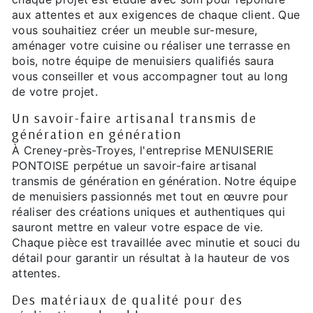
aux attentes et aux exigences de chaque client. Que
vous souhaitiez créer un meuble sur-mesure,
aménager votre cuisine ou réaliser une terrasse en
bois, notre équipe de menuisiers qualifiés saura
vous conseiller et vous accompagner tout au long
de votre projet.
Un savoir-faire artisanal transmis de
génération en génération
À Creney-près-Troyes, l'entreprise MENUISERIE
PONTOISE perpétue un savoir-faire artisanal
transmis de génération en génération. Notre équipe
de menuisiers passionnés met tout en œuvre pour
réaliser des créations uniques et authentiques qui
sauront mettre en valeur votre espace de vie.
Chaque pièce est travaillée avec minutie et souci du
détail pour garantir un résultat à la hauteur de vos
attentes.
Des matériaux de qualité pour des