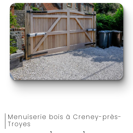
Menuiserie bois à Creney-près-
Troyes