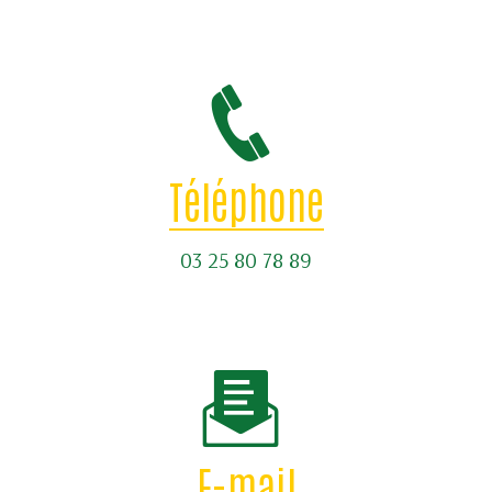
Téléphone
03 25 80 78 89
E-mail