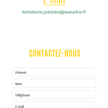
menuiserie.pontoise@wanadoo.fr
CONTACTEZ-NOUS