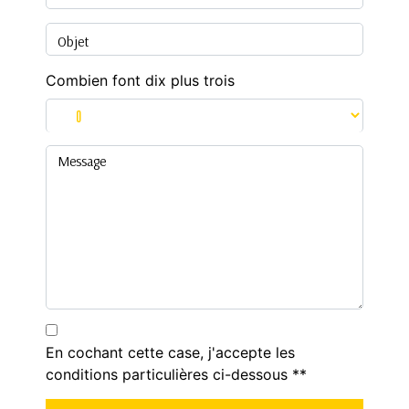
Combien font dix plus trois
En cochant cette case, j'accepte les
conditions particulières ci-dessous **