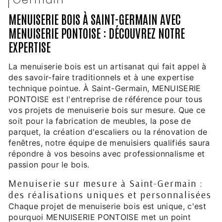
MENUISERIE BOIS À SAINT-GERMAIN AVEC
MENUISERIE PONTOISE : DÉCOUVREZ NOTRE
EXPERTISE
La menuiserie bois est un artisanat qui fait appel à
des savoir-faire traditionnels et à une expertise
technique pointue. À Saint-Germain, MENUISERIE
PONTOISE est l'entreprise de référence pour tous
vos projets de menuiserie bois sur mesure. Que ce
soit pour la fabrication de meubles, la pose de
parquet, la création d'escaliers ou la rénovation de
fenêtres, notre équipe de menuisiers qualifiés saura
répondre à vos besoins avec professionnalisme et
passion pour le bois.
Menuiserie sur mesure à Saint-Germain :
des réalisations uniques et personnalisées
Chaque projet de menuiserie bois est unique, c'est
pourquoi MENUISERIE PONTOISE met un point