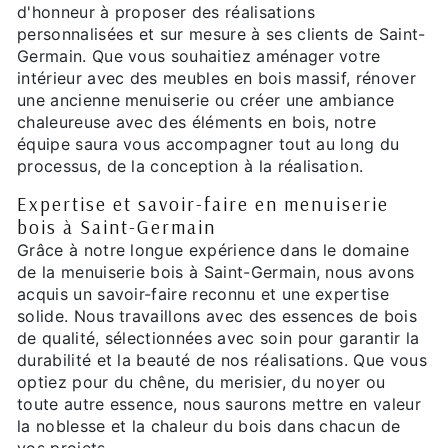
d'honneur à proposer des réalisations
personnalisées et sur mesure à ses clients de Saint-
Germain. Que vous souhaitiez aménager votre
intérieur avec des meubles en bois massif, rénover
une ancienne menuiserie ou créer une ambiance
chaleureuse avec des éléments en bois, notre
équipe saura vous accompagner tout au long du
processus, de la conception à la réalisation.
Expertise et savoir-faire en menuiserie
bois à Saint-Germain
Grâce à notre longue expérience dans le domaine
de la menuiserie bois à Saint-Germain, nous avons
acquis un savoir-faire reconnu et une expertise
solide. Nous travaillons avec des essences de bois
de qualité, sélectionnées avec soin pour garantir la
durabilité et la beauté de nos réalisations. Que vous
optiez pour du chêne, du merisier, du noyer ou
toute autre essence, nous saurons mettre en valeur
la noblesse et la chaleur du bois dans chacun de