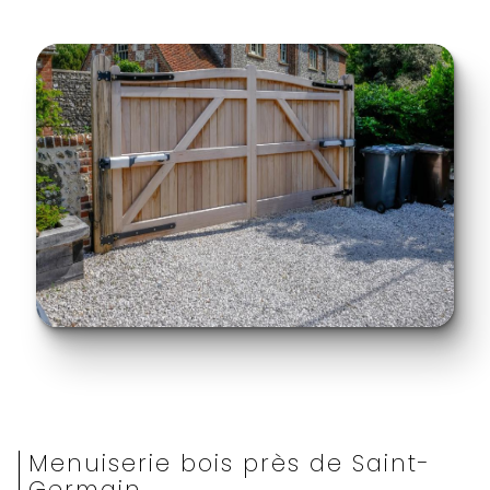
Menuiserie bois près de Saint-
Germain