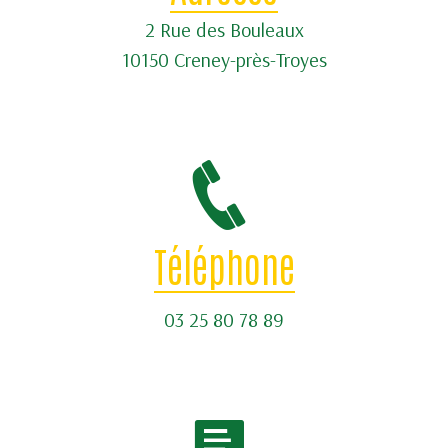
2 Rue des Bouleaux
10150 Creney-près-Troyes
Téléphone
03 25 80 78 89