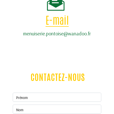
E-mail
menuiserie.pontoise@wanadoo.fr
CONTACTEZ-NOUS