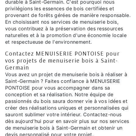
durable à Saint-Germain. C'est pourquoi nous
privilégions les essences de bois certifiées et
provenant de forêts gérées de manière responsable.
En choisissant nos services de menuiserie bois,
vous contribuez à la préservation des ressources
naturelles et à la promotion d'une économie locale
et respectueuse de l'environnement.
Contactez MENUISERIE PONTOISE pour
vos projets de menuiserie bois à Saint-
Germain
Vous avez un projet de menuiserie bois à réaliser à
Saint-Germain ? Faites confiance à MENUISERIE
PONTOISE pour vous accompagner dans sa
conception et sa réalisation. Notre équipe de
passionnés du bois saura donner vie à vos idées et
créer des réalisations uniques et personnalisées qui
sauront sublimer votre intérieur. Contactez-nous
dès aujourd'hui pour en savoir plus sur nos services
de menuiserie bois à Saint-Germain et obtenir un
devis personnalisé pour votre projet.