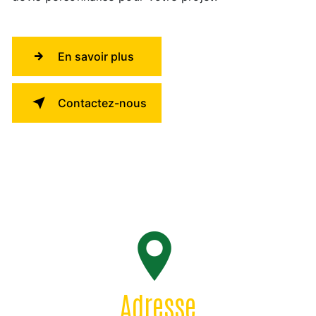
En savoir plus
Contactez-nous
Adresse