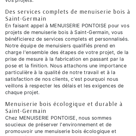
vos projets.
Des services complets de menuiserie bois à
Saint-Germain
En faisant appel à MENUISERIE PONTOISE pour vos
projets de menuiserie bois à Saint-Germain, vous
bénéficierez de services complets et personnalisés.
Notre équipe de menuisiers qualifiés prend en
charge l'ensemble des étapes de votre projet, de la
prise de mesure à la fabrication en passant par la
pose et la finition. Nous attachons une importance
particulière à la qualité de notre travail et à la
satisfaction de nos clients, c'est pourquoi nous
veillons à respecter les délais et les exigences de
chaque projet.
Menuiserie bois écologique et durable à
Saint-Germain
Chez MENUISERIE PONTOISE, nous sommes
soucieux de préserver l'environnement et de
promouvoir une menuiserie bois écologique et