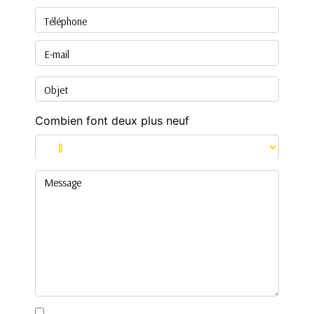
Combien font deux plus neuf